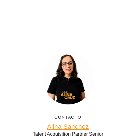
CONTACTO
Alina Sanchez
Talent Acquisition Partner Senior