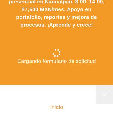
presencial en Naucalpan. 8:00–14:00,
$7,500 MXN/mes. Apoyo en
portafolio, reportes y mejora de
procesos. ¡Aprende y crece!
Cargando formulario de solicitud
Inicio