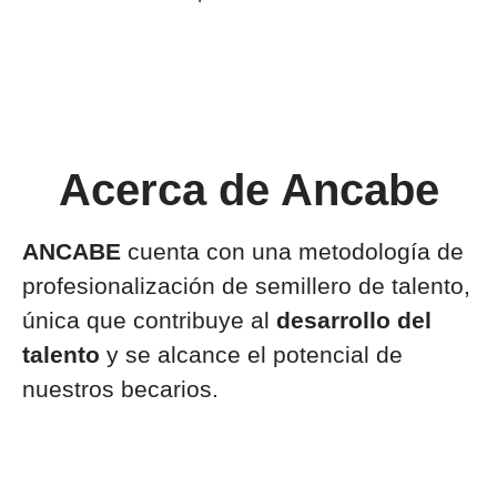
Acerca de Ancabe
ANCABE
cuenta con una metodología de
profesionalización de semillero de talento,
única que contribuye al
desarrollo del
talento
y se alcance el potencial de
nuestros becarios.