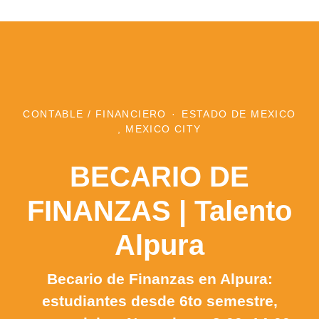
CONTABLE / FINANCIERO
·
ESTADO DE MEXICO
, MEXICO CITY
BECARIO DE
FINANZAS | Talento
Alpura
Becario de Finanzas en Alpura:
estudiantes desde 6to semestre,