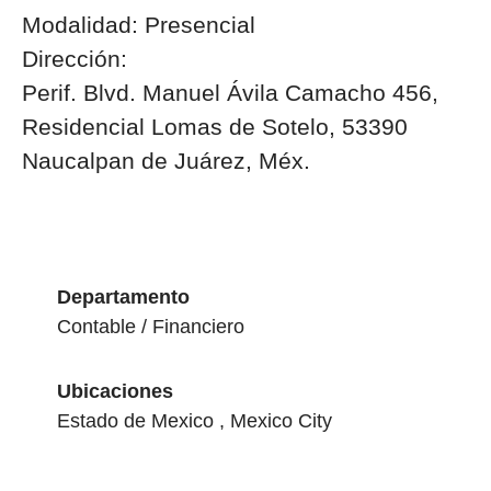
Modalidad: Presencial
Dirección:
Perif. Blvd. Manuel Ávila Camacho 456,
Residencial Lomas de Sotelo, 53390
Naucalpan de Juárez, Méx.
Departamento
Contable / Financiero
Ubicaciones
Estado de Mexico , Mexico City