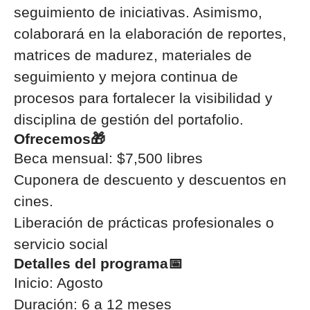
seguimiento de iniciativas. Asimismo,
colaborará en la elaboración de reportes,
matrices de madurez, materiales de
seguimiento y mejora continua de
procesos para fortalecer la visibilidad y
disciplina de gestión del portafolio.
Ofrecemos🎁
Beca mensual: $7,500 libres
Cuponera de descuento y descuentos en
cines.
Liberación de prácticas profesionales o
servicio social
Detalles del programa📅
Inicio: Agosto
Duración: 6 a 12
meses