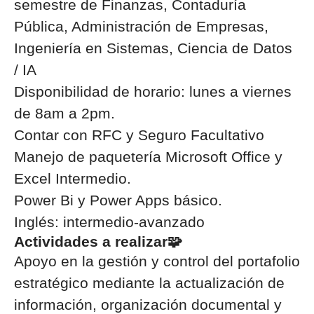
semestre de
Finanzas, Contaduría
Pública, Administración de Empresas,
Ingeniería en Sistemas, Ciencia de Datos
/ IA
Disponibilidad de horario: lunes a viernes
de 8am a 2pm.
Contar con RFC y Seguro Facultativo
Manejo de paquetería Microsoft Office y
Excel Intermedio.
Power Bi y Power Apps básico.
Inglés: intermedio-avanzado
Actividades a realizar🧩
Apoyo en la gestión y control del portafolio
estratégico mediante la actualización de
información, organización documental y