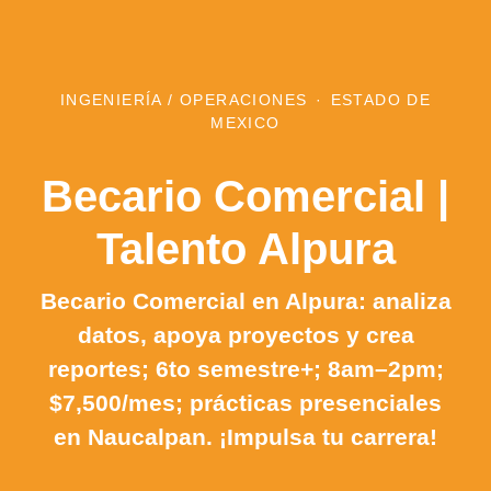
INGENIERÍA / OPERACIONES
·
ESTADO DE
MEXICO
Becario Comercial |
Talento Alpura
Becario Comercial en Alpura: analiza
datos, apoya proyectos y crea
reportes; 6to semestre+; 8am–2pm;
$7,500/mes; prácticas presenciales
en Naucalpan. ¡Impulsa tu carrera!