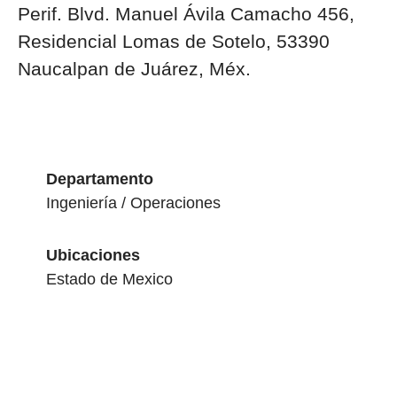
Perif. Blvd. Manuel Ávila Camacho 456,
Residencial Lomas de Sotelo, 53390
Naucalpan de Juárez, Méx.
Departamento
Ingeniería / Operaciones
Ubicaciones
Estado de Mexico