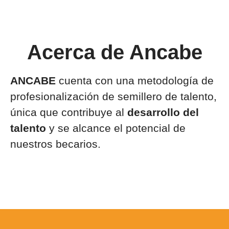
Acerca de Ancabe
ANCABE
cuenta con una metodología de
profesionalización de semillero de talento,
única que contribuye al
desarrollo del
talento
y se alcance el potencial de
nuestros becarios.