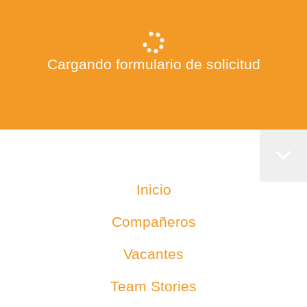
Cargando formulario de solicitud
Inicio
Compañeros
Vacantes
Team Stories