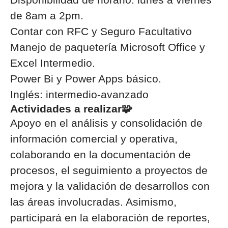
de 8am a 2pm.
Contar con RFC y Seguro Facultativo
Manejo de paquetería Microsoft Office y
Excel Intermedio.
Power Bi y Power Apps básico.
Inglés: intermedio-avanzado
Actividades a realizar🧩
Apoyo en el análisis y consolidación de
información comercial y operativa,
colaborando en la documentación de
procesos, el seguimiento a proyectos de
mejora y la validación de desarrollos con
las áreas involucradas. Asimismo,
participará en la elaboración de reportes,