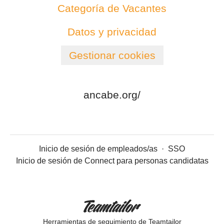
Categoría de Vacantes
Datos y privacidad
Gestionar cookies
ancabe.org/
Inicio de sesión de empleados/as
·
SSO
Inicio de sesión de Connect para personas candidatas
Herramientas de seguimiento
de Teamtailor