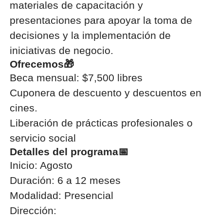
materiales de capacitación y
presentaciones para apoyar la toma de
decisiones y la implementación de
iniciativas de negocio.
Ofrecemos🎁
Beca mensual: $7,500 libres
Cuponera de descuento y descuentos en
cines.
Liberación de prácticas profesionales o
servicio social
Detalles del programa📅
Inicio: Agosto
Duración: 6 a 12
meses
Modalidad: Presencial
Dirección: