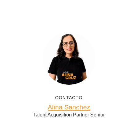
CONTACTO
Alina Sanchez
Talent Acquisition Partner Senior