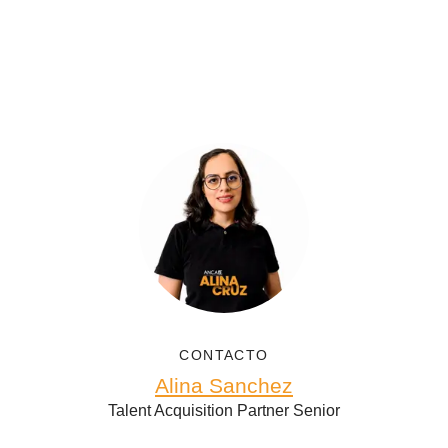
CONTACTO
Alina Sanchez
Talent Acquisition Partner Senior