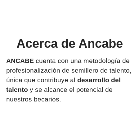
Acerca de Ancabe
ANCABE
cuenta con una metodología de
profesionalización de semillero de talento,
única que contribuye al
desarrollo del
talento
y se alcance el potencial de
nuestros becarios.