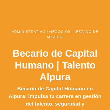
ADMINISTRATIVO / NEGOCIOS
·
ESTADO DE
MEXICO
Becario de Capital
Humano | Talento
Alpura
Becario de Capital Humano en
Alpura: impulsa tu carrera en gestión
del talento, seguridad y