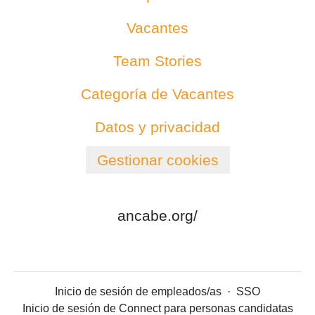
Vacantes
Team Stories
Categoría de Vacantes
Datos y privacidad
Gestionar cookies
ancabe.org/
Inicio de sesión de empleados/as
·
SSO
Inicio de sesión de Connect para personas candidatas