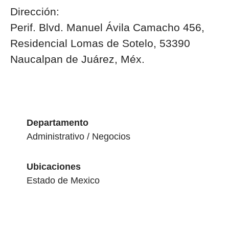
Dirección:
Perif. Blvd. Manuel Ávila Camacho 456,
Residencial Lomas de Sotelo, 53390
Naucalpan de Juárez, Méx.
Departamento
Administrativo / Negocios
Ubicaciones
Estado de Mexico