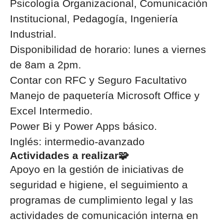
Psicología Organizacional, Comunicación
Institucional, Pedagogía, Ingeniería
Industrial.
Disponibilidad de horario: lunes a viernes
de 8am a 2pm.
Contar con RFC y Seguro Facultativo
Manejo de paquetería Microsoft Office y
Excel Intermedio.
Power Bi y Power Apps básico.
Inglés: intermedio-avanzado
Actividades a realizar🧩
Apoyo en la gestión de iniciativas de
seguridad e higiene, el seguimiento a
programas de cumplimiento legal y las
actividades de comunicación interna en