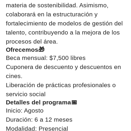
materia de sostenibilidad. Asimismo,
colaborará en la estructuración y
fortalecimiento de modelos de gestión del
talento, contribuyendo a la mejora de los
procesos del área.
Ofrecemos🎁
Beca mensual: $7,500 libres
Cuponera de descuento y descuentos en
cines.
Liberación de prácticas profesionales o
servicio social
Detalles del programa📅
Inicio: Agosto
Duración: 6 a 12
meses
Modalidad: Presencial